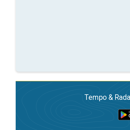
Tempo & Radar