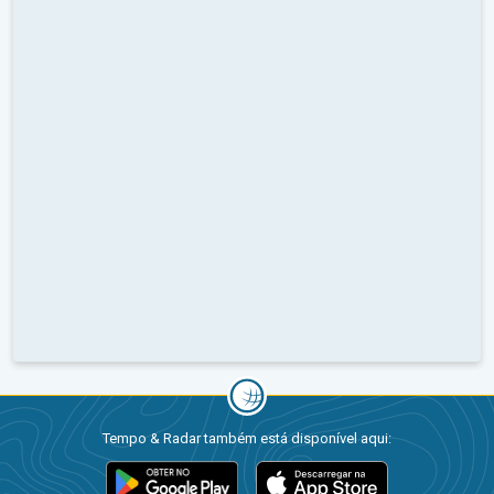
Tempo & Radar também está disponível aqui: