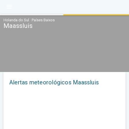
Holanda do Sul · Países Baixos
Maassluis
Alertas meteorológicos Maassluis