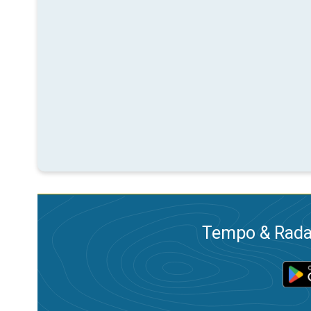
Tempo & Radar