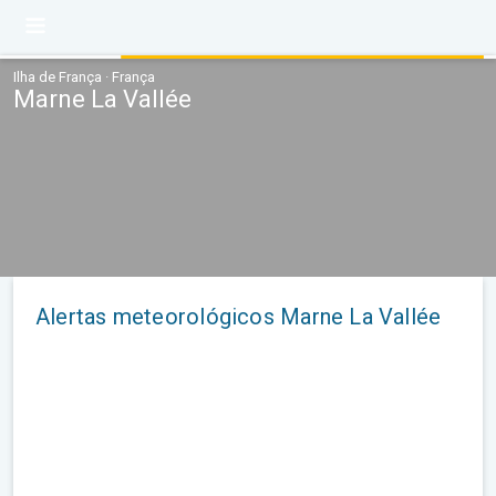
Ilha de França · França
Marne La Vallée
Alertas meteorológicos Marne La Vallée