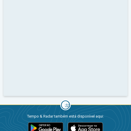
Tempo & Radar também está disponível aqui: