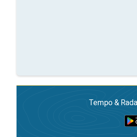
Tempo & Radar