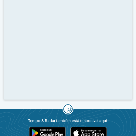
Tempo & Radar também está disponível aqui: