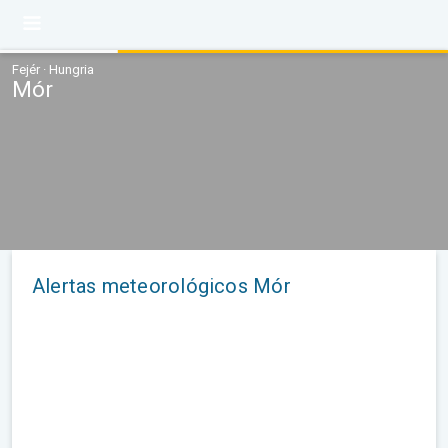
Fejér · Hungria
Mór
Alertas meteorológicos Mór