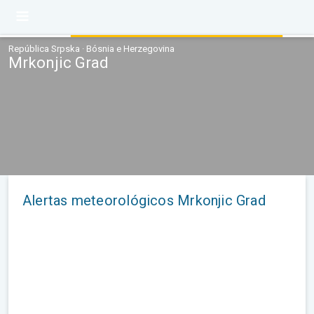
República Srpska · Bósnia e Herzegovina
Mrkonjic Grad
Alertas meteorológicos Mrkonjic Grad