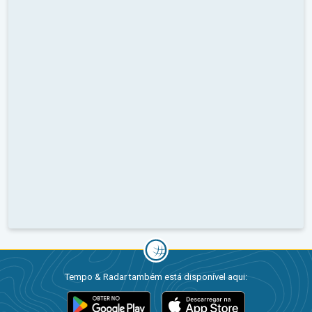
Tempo & Radar também está disponível aqui: