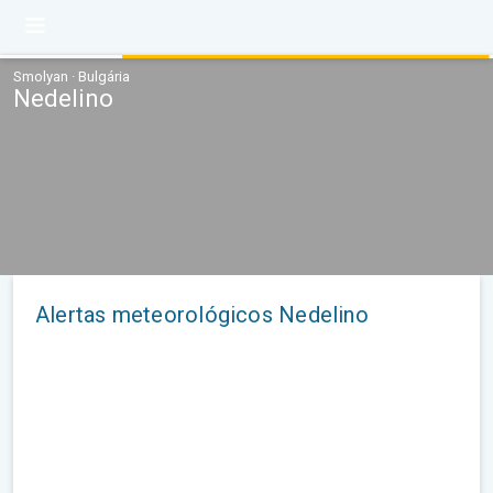
Smolyan · Bulgária
Nedelino
Alertas meteorológicos Nedelino