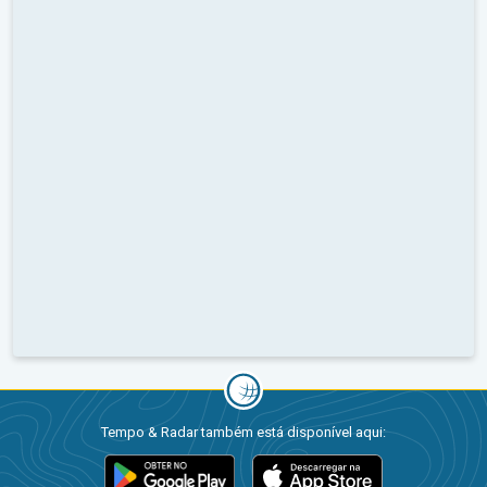
Tempo & Radar também está disponível aqui: