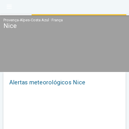
Provença-Alpes-Costa Azul · França
Nice
Alertas meteorológicos Nice