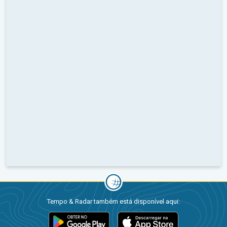
Tempo & Radar também está disponível aqui: