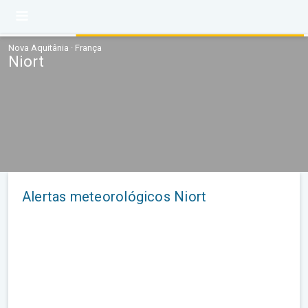
Nova Aquitânia · França
Niort
Alertas meteorológicos Niort