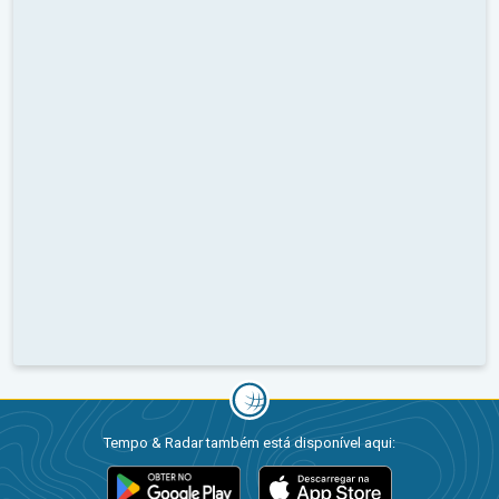
Tempo & Radar também está disponível aqui: