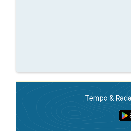
Tempo & Radar