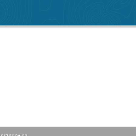
Herzegovina