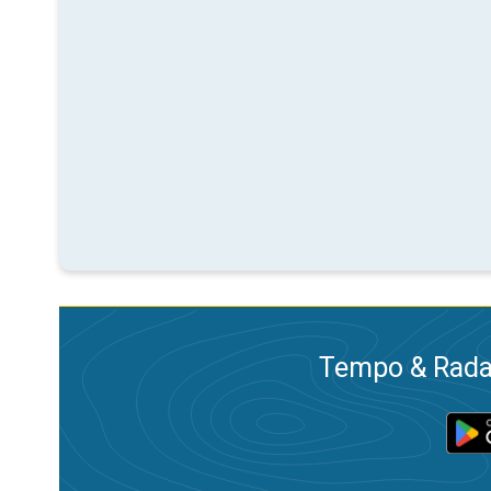
Tempo & Radar