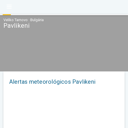
Veliko Tarnovo · Bulgária
Pavlikeni
Alertas meteorológicos Pavlikeni