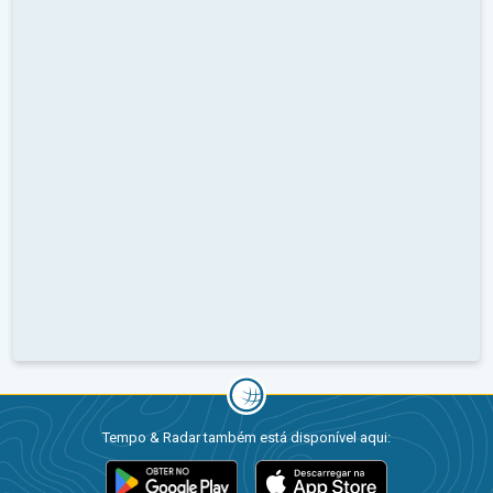
Tempo & Radar também está disponível aqui: