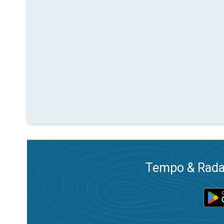
Tempo & Radar