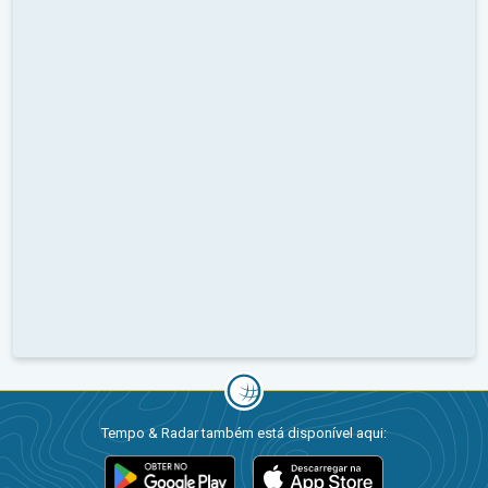
Tempo & Radar também está disponível aqui: