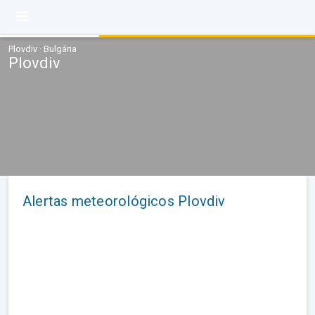
Plovdiv · Bulgária
Plovdiv
Alertas meteorológicos Plovdiv