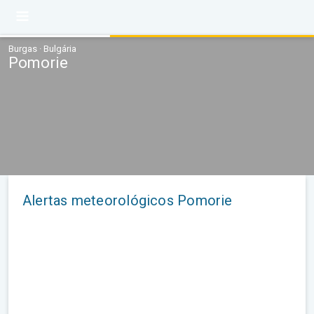
Burgas · Bulgária
Pomorie
Alertas meteorológicos Pomorie