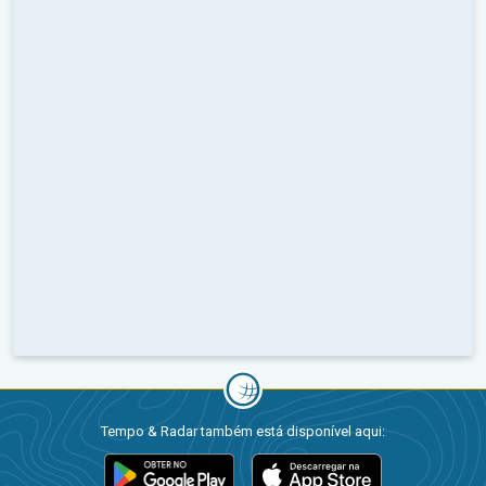
Tempo & Radar também está disponível aqui: