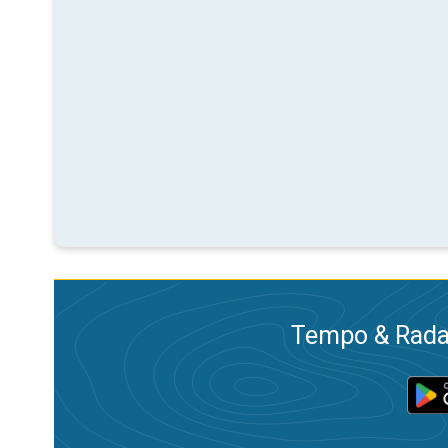
Tempo & Radar