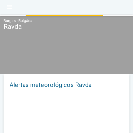
Burgas · Bulgária
Ravda
Alertas meteorológicos Ravda