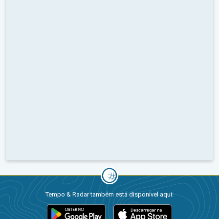
Tempo & Radar também está disponível aqui: