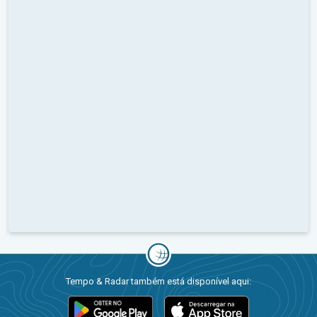
Tempo & Radar também está disponível aqui: