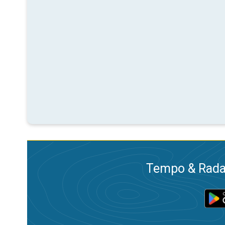
Tempo & Radar