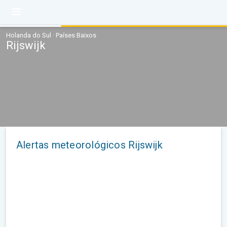
Holanda do Sul · Países Baixos
Rijswijk
Alertas meteorológicos Rijswijk