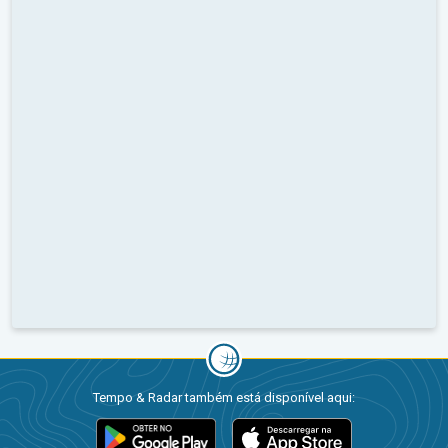
Tempo & Radar também está disponível aqui: