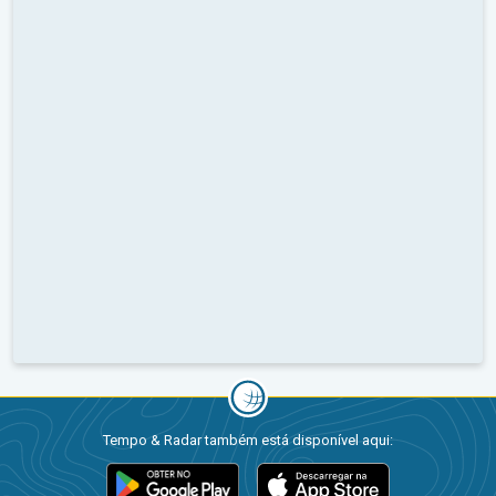
Tempo & Radar também está disponível aqui: