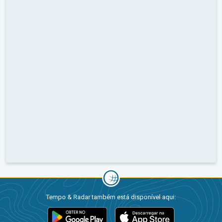
Tempo & Radar também está disponível aqui: