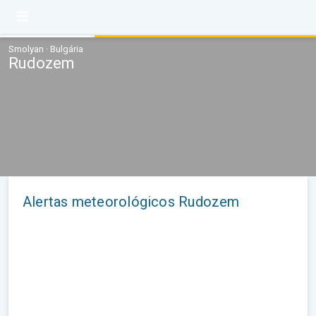
Smolyan · Bulgária
Rudozem
Alertas meteorológicos Rudozem