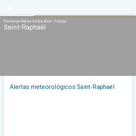
Provença-Alpes-Costa Azul · França
Saint-Raphaël
Alertas meteorológicos Saint-Raphaël