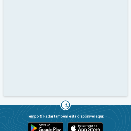
Tempo & Radar também está disponível aqui: