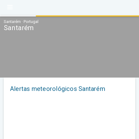
Santarém · Portugal
Santarém
Alertas meteorológicos Santarém