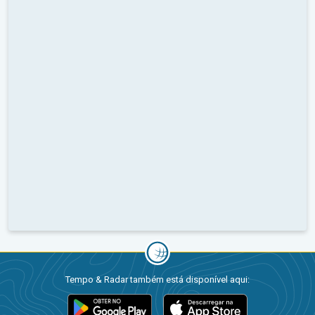
Tempo & Radar também está disponível aqui: