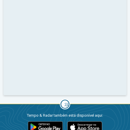
Tempo & Radar também está disponível aqui: