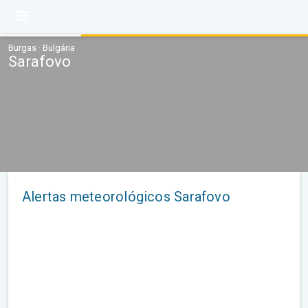
Burgas · Bulgária
Sarafovo
Alertas meteorológicos Sarafovo