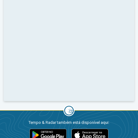
Tempo & Radar também está disponível aqui: