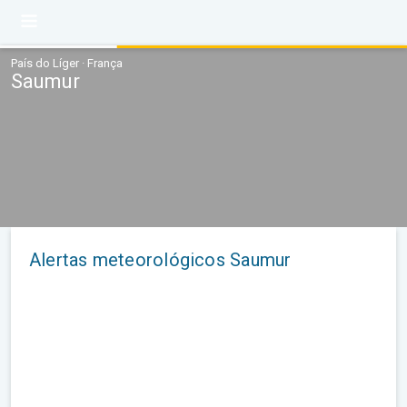
País do Líger · França
Saumur
Alertas meteorológicos Saumur