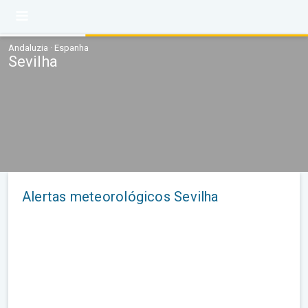
Andaluzia · Espanha
Sevilha
Alertas meteorológicos Sevilha