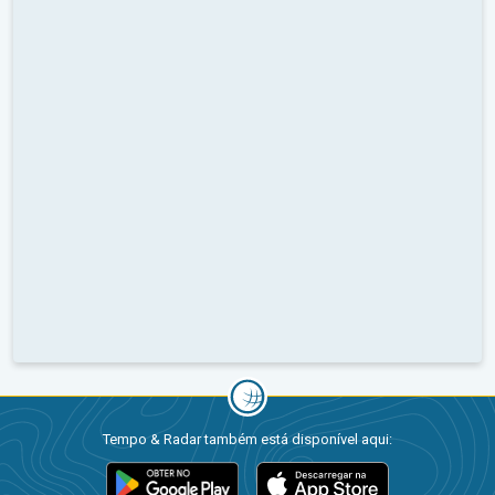
Tempo & Radar também está disponível aqui: