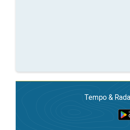
Tempo & Radar