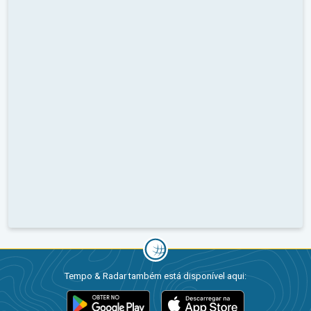
Tempo & Radar também está disponível aqui: