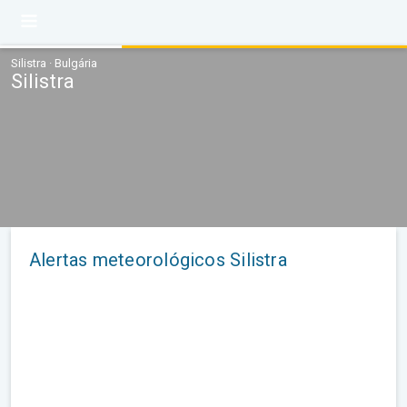
Silistra · Bulgária
Silistra
Alertas meteorológicos Silistra