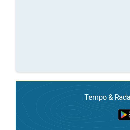
Tempo & Radar