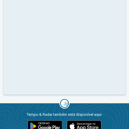
Tempo & Radar também está disponível aqui: