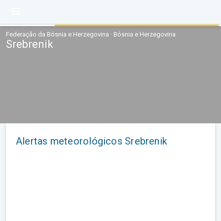
Federação da Bósnia e Herzegovina · Bósnia e Herzegovina
Srebrenik
Alertas meteorológicos Srebrenik