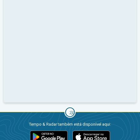
Tempo & Radar também está disponível aqui: