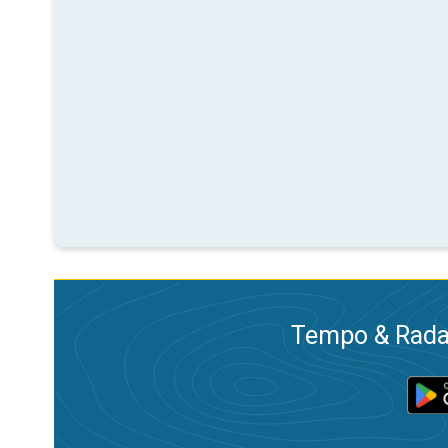
Tempo & Radar