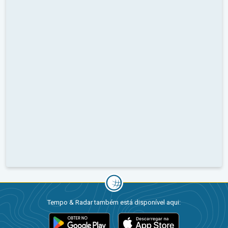
Tempo & Radar também está disponível aqui: