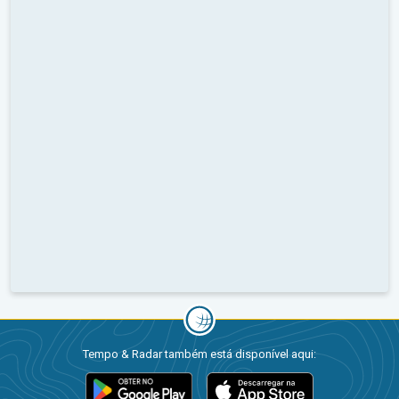
Tempo & Radar também está disponível aqui: