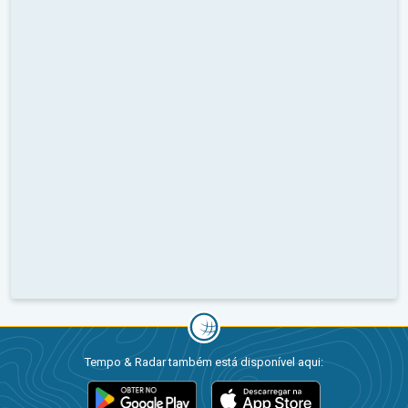
Tempo & Radar também está disponível aqui: