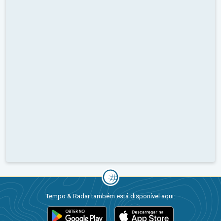
Tempo & Radar também está disponível aqui: