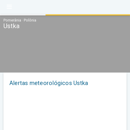
Pomerânia · Polônia
Ustka
Alertas meteorológicos Ustka