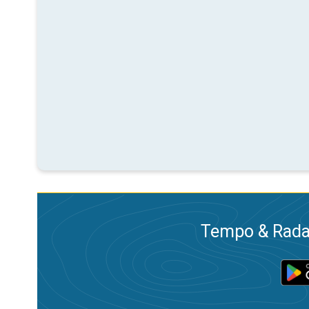
Tempo & Radar