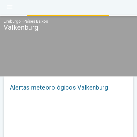
Limburgo · Países Baixos
Valkenburg
Alertas meteorológicos Valkenburg