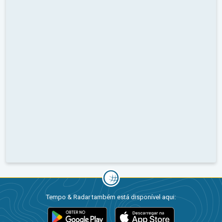
Tempo & Radar também está disponível aqui: