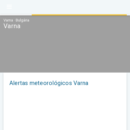
Varna · Bulgária
Varna
Alertas meteorológicos Varna