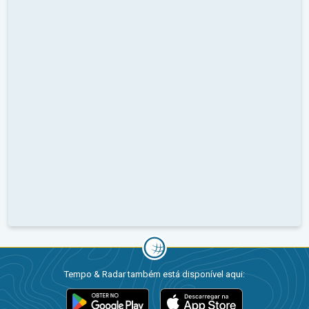
Tempo & Radar também está disponível aqui: