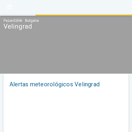
Pazardzhik · Bulgária
Velingrad
Alertas meteorológicos Velingrad