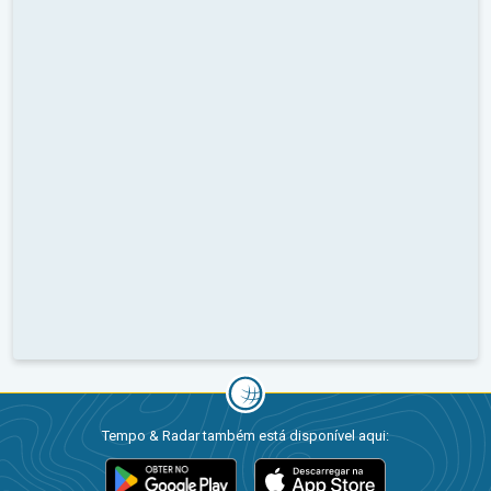
Tempo & Radar também está disponível aqui: