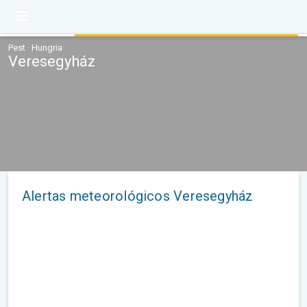
Pest · Hungria
Veresegyház
Alertas meteorológicos Veresegyház