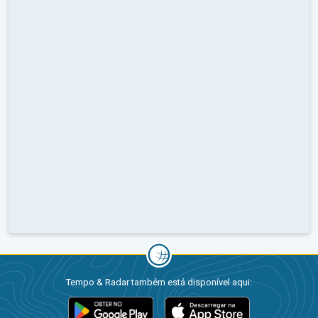
Tempo & Radar também está disponível aqui: