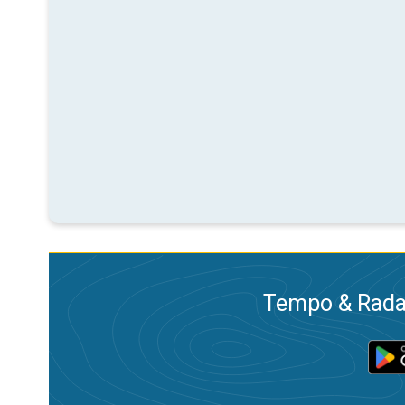
Tempo & Radar