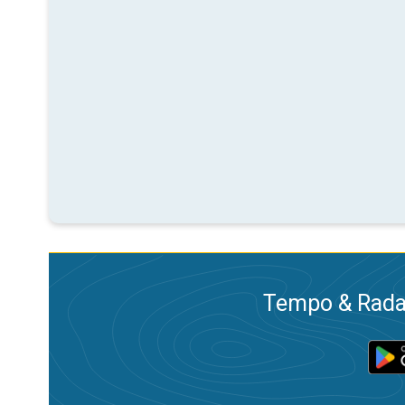
Tempo & Radar