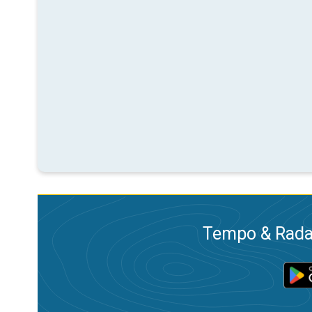
Tempo & Radar