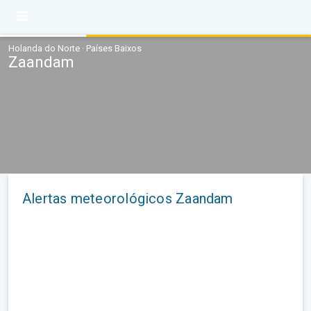
Holanda do Norte · Países Baixos
Zaandam
Alertas meteorológicos Zaandam