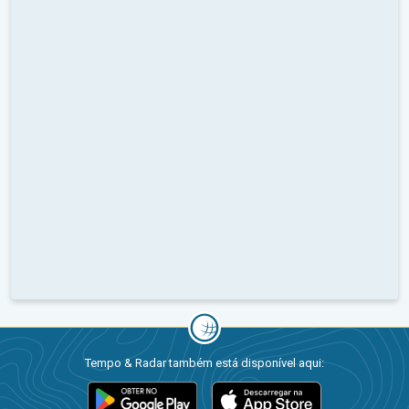
Tempo & Radar também está disponível aqui: