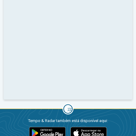
Tempo & Radar também está disponível aqui: