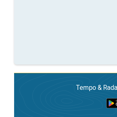
Tempo & Radar